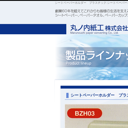
シートペーパーホルダー プラスチック:シートペーパー
シートペーパーホルダー プラ