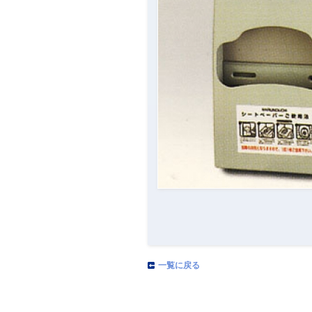
一覧に戻る