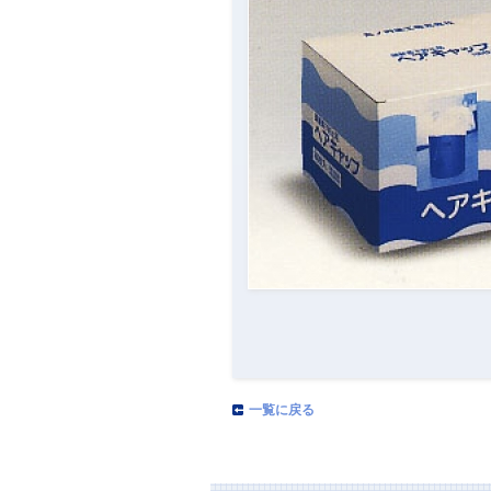
一覧に戻る